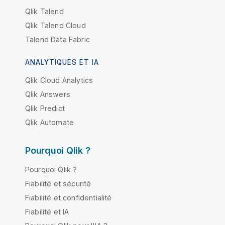
Qlik Talend
Qlik Talend Cloud
Talend Data Fabric
ANALYTIQUES ET IA
Qlik Cloud Analytics
Qlik Answers
Qlik Predict
Qlik Automate
Pourquoi Qlik ?
Pourquoi Qlik ?
Fiabilité et sécurité
Fiabilité et confidentialité
Fiabilité et IA