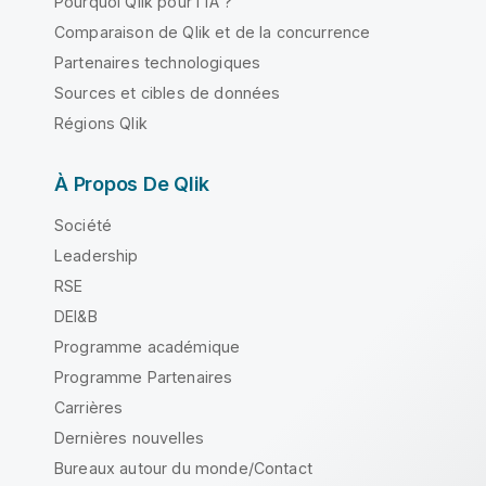
Pourquoi Qlik pour l'IA ?
Comparaison de Qlik et de la concurrence
Partenaires technologiques
Sources et cibles de données
Régions Qlik
À Propos De Qlik
Société
Leadership
RSE
DEI&B
Programme académique
Programme Partenaires
Carrières
Dernières nouvelles
Bureaux autour du monde/Contact