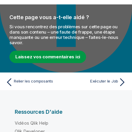
Cette page vous a-t-elle aidé ?
Si vous rencontrez des problèmes sur cette page ou
dans son contenu – une faute de frappe, une étape
manquante ou une erreur technique – faites-le-nous
savoir.
Laissez vos commentaires ici
Relier les composants
Exécuter le Job
Ressources D'aide
Vidéos Qlik Help
Qlik Developer