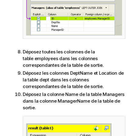
Déposez toutes les colonnes de la
table employees dans les colonnes
correspondantes de la table de sortie.
Déposez les colonnes DeptName et Location de
la table dept dans les colonnes
correspondantes de la table de sortie.
Déposez la colonne Name de la table Managers
dans la colonne ManagerName de la table de
sortie.