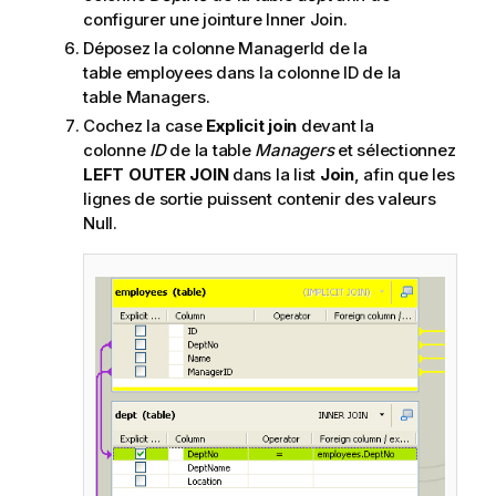
configurer une jointure Inner Join.
Déposez la colonne ManagerId de la
table employees dans la colonne ID de la
table Managers.
Cochez la case
Explicit join
devant la
colonne
ID
de la table
Managers
et sélectionnez
LEFT OUTER JOIN
dans la list
Join
, afin que les
lignes de sortie puissent contenir des valeurs
Null.