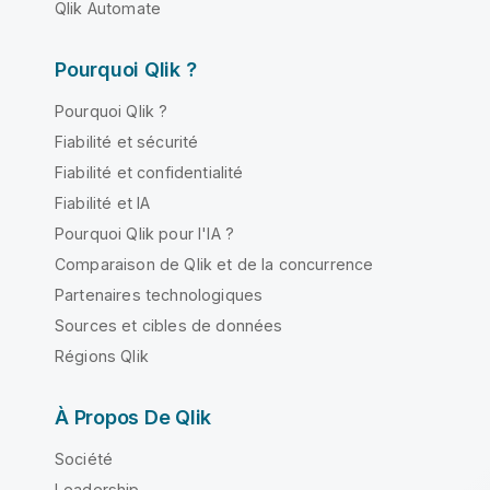
Qlik Automate
Pourquoi Qlik ?
Pourquoi Qlik ?
Fiabilité et sécurité
Fiabilité et confidentialité
Fiabilité et IA
Pourquoi Qlik pour l'IA ?
Comparaison de Qlik et de la concurrence
Partenaires technologiques
Sources et cibles de données
Régions Qlik
À Propos De Qlik
Société
Leadership