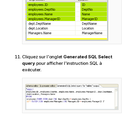
Cliquez sur l'onglet
Generated SQL Select
query
pour afficher l'instruction SQL à
exécuter.