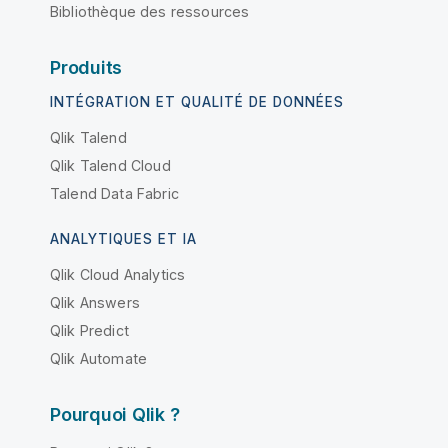
Bibliothèque des ressources
Produits
INTÉGRATION ET QUALITÉ DE DONNÉES
Qlik Talend
Qlik Talend Cloud
Talend Data Fabric
ANALYTIQUES ET IA
Qlik Cloud Analytics
Qlik Answers
Qlik Predict
Qlik Automate
Pourquoi Qlik ?