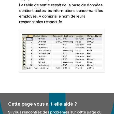
La table de sortie
result
de la base de données
contient toutes les informations concernant les
employés, y compris le nom de leurs
responsables respectifs.
Cette page vous a-t-elle aidé ?
Si vous rencontrez des problèmes sur cette page ou