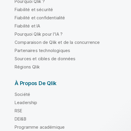
Pourquoi Qlik ?
Fiabilité et sécurité
Fiabilité et confidentialité
Fiabilité et IA
Pourquoi Qlik pour l'IA ?
Comparaison de Qlik et de la concurrence
Partenaires technologiques
Sources et cibles de données
Régions Qlik
À Propos De Qlik
Société
Leadership
RSE
DEI&B
Programme académique