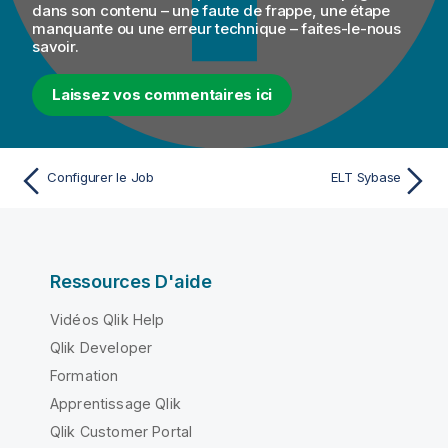
dans son contenu – une faute de frappe, une étape
manquante ou une erreur technique – faites-le-nous
savoir.
Laissez vos commentaires ici
Configurer le Job
ELT Sybase
Ressources D'aide
Vidéos Qlik Help
Qlik Developer
Formation
Apprentissage Qlik
Qlik Customer Portal