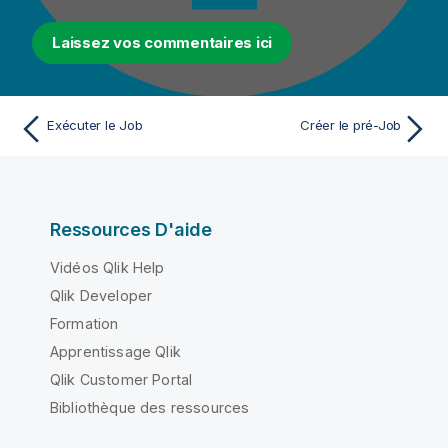
Laissez vos commentaires ici
Exécuter le Job
Créer le pré-Job
Ressources D'aide
Vidéos Qlik Help
Qlik Developer
Formation
Apprentissage Qlik
Qlik Customer Portal
Bibliothèque des ressources