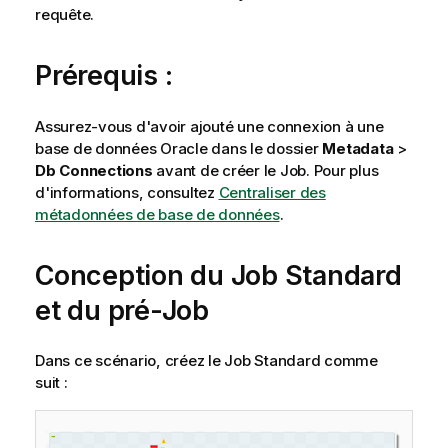
requête.
Prérequis :
Assurez-vous d'avoir ajouté une connexion à une
base de données Oracle dans le dossier
Metadata
>
Db Connections
avant de créer le Job. Pour plus
d'informations, consultez
Centraliser des
métadonnées de base de données
.
Conception du Job Standard
et du pré-Job
Dans ce scénario, créez le Job Standard comme
suit :