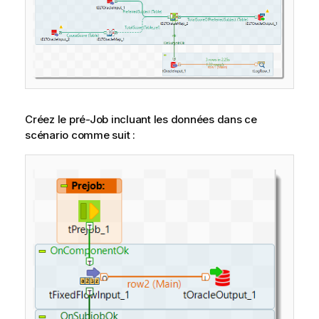
Créez le pré-Job incluant les données dans ce
scénario comme suit :