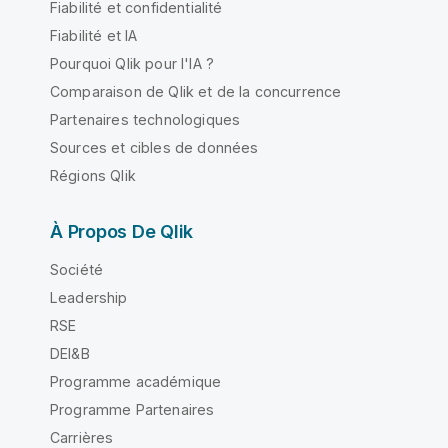
Fiabilité et confidentialité
Fiabilité et IA
Pourquoi Qlik pour l'IA ?
Comparaison de Qlik et de la concurrence
Partenaires technologiques
Sources et cibles de données
Régions Qlik
À Propos De Qlik
Société
Leadership
RSE
DEI&B
Programme académique
Programme Partenaires
Carrières