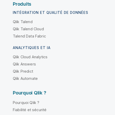
Produits
INTÉGRATION ET QUALITÉ DE DONNÉES
Qlik Talend
Qlik Talend Cloud
Talend Data Fabric
ANALYTIQUES ET IA
Qlik Cloud Analytics
Qlik Answers
Qlik Predict
Qlik Automate
Pourquoi Qlik ?
Pourquoi Qlik ?
Fiabilité et sécurité