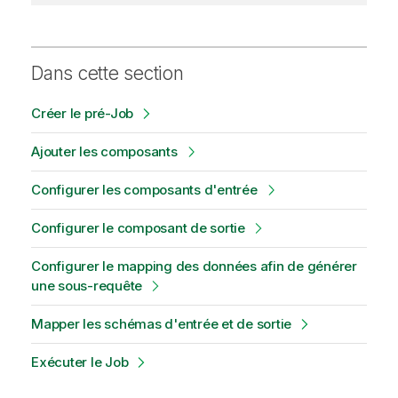
Dans cette section
Créer le pré-Job
Ajouter les composants
Configurer les composants d'entrée
Configurer le composant de sortie
Configurer le mapping des données afin de générer
une sous-requête
Mapper les schémas d'entrée et de sortie
Exécuter le Job