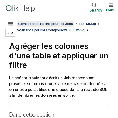
Search
Menu
Composants Talend pour les Jobs
ELT MSSql
Scénarios pour les composants ELT MSSql
8.0
Agréger les colonnes
d'une table et appliquer un
filtre
Le scénario suivant décrit un Job rassemblant
plusieurs schémas d'une table de base de données
en entrée puis utilise une clause dans la requête SQL
afin de filtrer les données en sortie.
Dans cette section