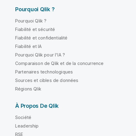
Pourquoi Qlik ?
Pourquoi Qlik ?
Fiabilité et sécurité
Fiabilité et confidentialité
Fiabilité et IA
Pourquoi Qlik pour l'IA ?
Comparaison de Qlik et de la concurrence
Partenaires technologiques
Sources et cibles de données
Régions Qlik
À Propos De Qlik
Société
Leadership
RSE