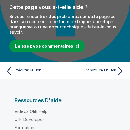
Cette page vous a-t-elle aidé ?
Si vous rencontrez des problèmes sur cette page ou
dans son contenu – une faute de frappe, une étape
manquante ou une erreur technique – faites-le-nous
savoir.
Laissez vos commentaires ici
Exécuter le Job
Construire un Job
Ressources D'aide
Vidéos Qlik Help
Qlik Developer
Formation