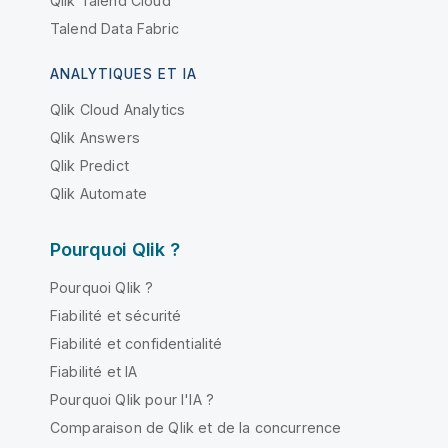
Qlik Talend Cloud
Talend Data Fabric
ANALYTIQUES ET IA
Qlik Cloud Analytics
Qlik Answers
Qlik Predict
Qlik Automate
Pourquoi Qlik ?
Pourquoi Qlik ?
Fiabilité et sécurité
Fiabilité et confidentialité
Fiabilité et IA
Pourquoi Qlik pour l'IA ?
Comparaison de Qlik et de la concurrence