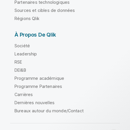
Partenaires technologiques
Sources et cibles de données
Régions Qlik
À Propos De Qlik
Société
Leadership
RSE
DEI&B
Programme académique
Programme Partenaires
Carrières
Dernières nouvelles
Bureaux autour du monde/Contact