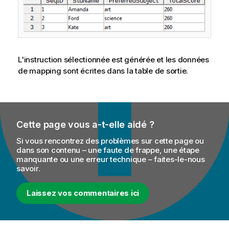
L'instruction sélectionnée est générée et les données
de mapping sont écrites dans la table de sortie.
Cette page vous a-t-elle aidé ?
Si vous rencontrez des problèmes sur cette page ou
dans son contenu – une faute de frappe, une étape
manquante ou une erreur technique – faites-le-nous
savoir.
Laissez vos commentaires ici