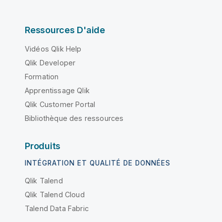
Ressources D'aide
Vidéos Qlik Help
Qlik Developer
Formation
Apprentissage Qlik
Qlik Customer Portal
Bibliothèque des ressources
Produits
INTÉGRATION ET QUALITÉ DE DONNÉES
Qlik Talend
Qlik Talend Cloud
Talend Data Fabric