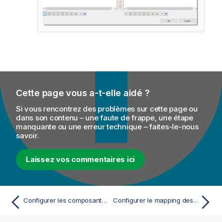
Cette page vous a-t-elle aidé ?
Si vous rencontrez des problèmes sur cette page ou
dans son contenu – une faute de frappe, une étape
manquante ou une erreur technique – faites-le-nous
savoir.
Laissez vos commentaires ici
Configurer les composants d'entrée
Configurer le mapping des données afin de générer une sous-requête