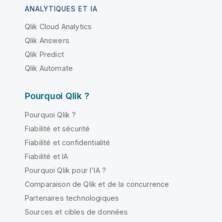
ANALYTIQUES ET IA
Qlik Cloud Analytics
Qlik Answers
Qlik Predict
Qlik Automate
Pourquoi Qlik ?
Pourquoi Qlik ?
Fiabilité et sécurité
Fiabilité et confidentialité
Fiabilité et IA
Pourquoi Qlik pour l'IA ?
Comparaison de Qlik et de la concurrence
Partenaires technologiques
Sources et cibles de données