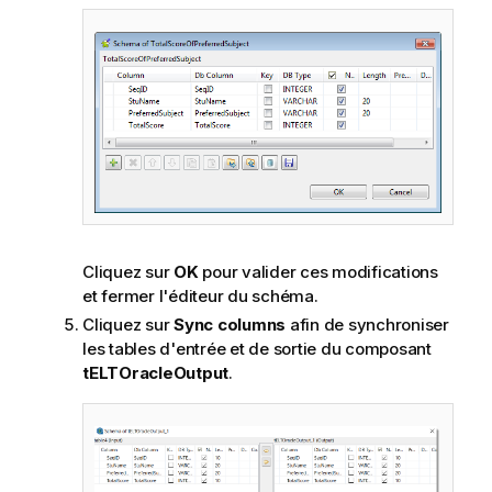
Cliquez sur
OK
pour valider ces modifications
et fermer l'éditeur du schéma.
Cliquez sur
Sync columns
afin de synchroniser
les tables d'entrée et de sortie du composant
tELTOracleOutput
.