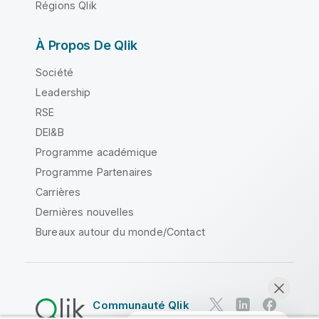
Régions Qlik
À Propos De Qlik
Société
Leadership
RSE
DEI&B
Programme académique
Programme Partenaires
Carrières
Dernières nouvelles
Bureaux autour du monde/Contact
Communauté Qlik