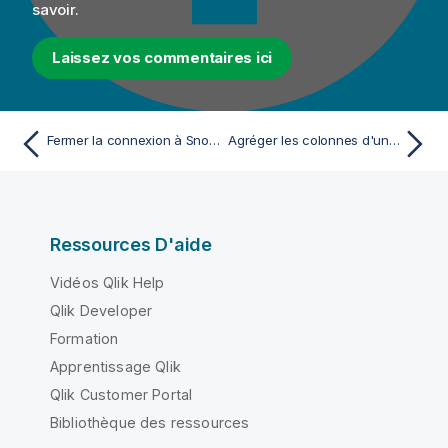
savoir.
Laissez vos commentaires ici
Fermer la connexion à Snowflake
Agréger les colonnes d'une table et appliquer un filtre
Ressources D'aide
Vidéos Qlik Help
Qlik Developer
Formation
Apprentissage Qlik
Qlik Customer Portal
Bibliothèque des ressources