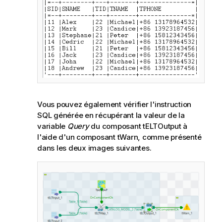
Vous pouvez également vérifier l'instruction
SQL générée en récupérant la valeur de la
variable
Query
du composant tELTOutput à
l'aide d'un composant tWarn, comme présenté
dans les deux images suivantes.