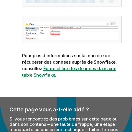
Pour plus d'informations sur la manière de
récupérer des données auprès de Snowflake,
consultez
Écrire et lire des données dans une
table Snowflake
.
Cette page vous a-t-elle aidé ?
Si vous rencontrez des problèmes sur cette page ou
dans son contenu – une faute de frappe, une étape
manquante ou une erreur technique – faites-le-nous