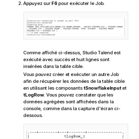
Appuyez sur
F6
pour exécuter le Job.
Comme affiché ci-dessus,
Studio Talend
est
exécuté avec succès et huit lignes sont
insérées dans la table cible.
Vous pouvez créer et exécuter un autre Job
afin de récupérer les données de la table cible
en utilisant les composants
tSnowflakeInput
et
tLogRow
. Vous pouvez constater que les
données agrégées sont affichées dans la
console, comme dans la capture d'écran ci-
dessous.