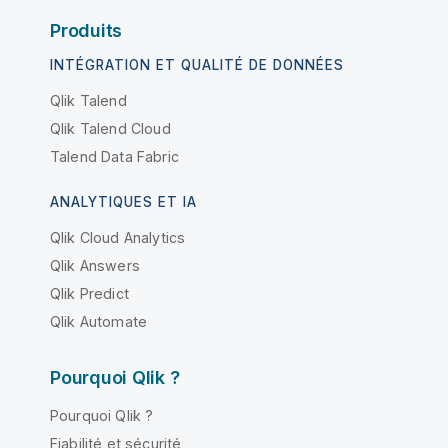
Produits
INTÉGRATION ET QUALITÉ DE DONNÉES
Qlik Talend
Qlik Talend Cloud
Talend Data Fabric
ANALYTIQUES ET IA
Qlik Cloud Analytics
Qlik Answers
Qlik Predict
Qlik Automate
Pourquoi Qlik ?
Pourquoi Qlik ?
Fiabilité et sécurité