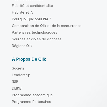
Fiabilité et confidentialité
Fiabilité et IA
Pourquoi Qlik pour l'IA ?
Comparaison de Qlik et de la concurrence
Partenaires technologiques
Sources et cibles de données
Régions Qlik
À Propos De Qlik
Société
Leadership
RSE
DEI&B
Programme académique
Programme Partenaires