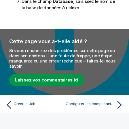
Dans le champ
Database
, saisissez le nom de
la base de données à utiliser.
Cette page vous a-t-elle aidé ?
Si vous rencontrez des problèmes sur cette page ou
dans son contenu – une faute de frappe, une étape
manquante ou une erreur technique – faites-le-nous
savoir.
Laissez vos commentaires ici
Créer le Job
Configurer les composants d'entrée