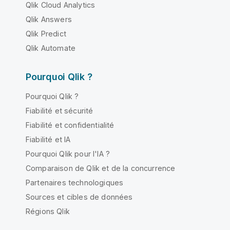
Qlik Cloud Analytics
Qlik Answers
Qlik Predict
Qlik Automate
Pourquoi Qlik ?
Pourquoi Qlik ?
Fiabilité et sécurité
Fiabilité et confidentialité
Fiabilité et IA
Pourquoi Qlik pour l'IA ?
Comparaison de Qlik et de la concurrence
Partenaires technologiques
Sources et cibles de données
Régions Qlik