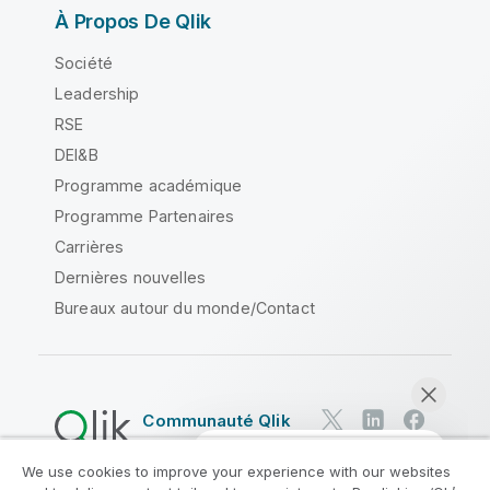
À Propos De Qlik
Société
Leadership
RSE
DEI&B
Programme académique
Programme Partenaires
Carrières
Dernières nouvelles
Bureaux autour du monde/Contact
Communauté Qlik
We use cookies to improve your experience with our websites
Contrats juridiques