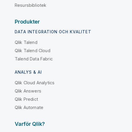
Resursbibliotek
Produkter
DATA INTEGRATION OCH KVALITET
Qlik Talend
Qlik Talend Cloud
Talend Data Fabric
ANALYS & AI
Qlik Cloud Analytics
Qlik Answers
Qlik Predict
Qlik Automate
Varför Qlik?