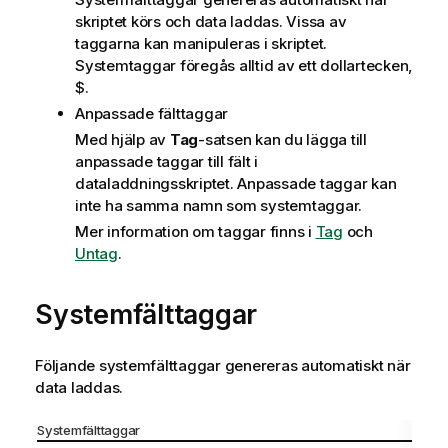
skriptet körs och data laddas. Vissa av
taggarna kan manipuleras i skriptet.
Systemtaggar föregås alltid av ett dollartecken,
$
.
Anpassade fälttaggar
Med hjälp av
Tag
-satsen kan du lägga till
anpassade taggar till fält i
dataladdningsskriptet. Anpassade taggar kan
inte ha samma namn som systemtaggar.
Mer information om taggar finns i
Tag
och
Untag
.
Systemfälttaggar
Följande systemfälttaggar genereras automatiskt när
data laddas.
Systemfälttaggar