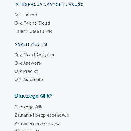
INTEGRACJA DANYCH I JAKOŚĆ
Qlik Talend
Qlik Talend Cloud
Talend Data Fabric
ANALITYKA I AI
Qlik Cloud Analytics
Qlik Answers
Qlik Predict
Qlik Automate
Dlaczego Qlik?
Dlaczego Qlik
Zaufanie i bezpieczeństwo
Zaufanie i prywatność