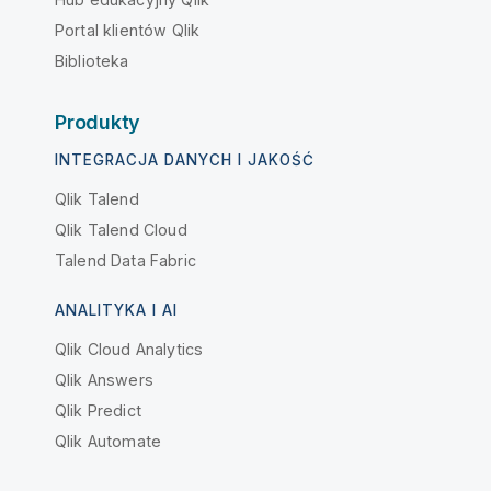
Portal klientów Qlik
Biblioteka
Produkty
INTEGRACJA DANYCH I JAKOŚĆ
Qlik Talend
Qlik Talend Cloud
Talend Data Fabric
ANALITYKA I AI
Qlik Cloud Analytics
Qlik Answers
Qlik Predict
Qlik Automate