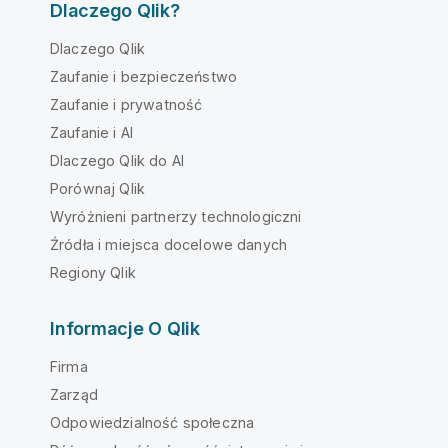
Dlaczego Qlik?
Dlaczego Qlik
Zaufanie i bezpieczeństwo
Zaufanie i prywatność
Zaufanie i AI
Dlaczego Qlik do AI
Porównaj Qlik
Wyróżnieni partnerzy technologiczni
Źródła i miejsca docelowe danych
Regiony Qlik
Informacje O Qlik
Firma
Zarząd
Odpowiedzialność społeczna