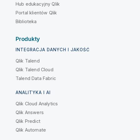
Hub edukacyjny Qlik
Portal klientów Qlik
Biblioteka
Produkty
INTEGRACJA DANYCH I JAKOŚĆ
Qlik Talend
Qlik Talend Cloud
Talend Data Fabric
ANALITYKA I AI
Qlik Cloud Analytics
Qlik Answers
Qlik Predict
Qlik Automate