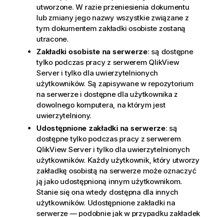
utworzone. W razie przeniesienia dokumentu
lub zmiany jego nazwy wszystkie związane z
tym dokumentem zakładki osobiste zostaną
utracone.
Zakładki osobiste na serwerze
: są dostępne
tylko podczas pracy z serwerem QlikView
Server i tylko dla uwierzytelnionych
użytkowników. Są zapisywane w repozytorium
na serwerze i dostępne dla użytkownika z
dowolnego komputera, na którym jest
uwierzytelniony.
Udostępnione zakładki na serwerze
: są
dostępne tylko podczas pracy z serwerem
QlikView Server i tylko dla uwierzytelnionych
użytkowników. Każdy użytkownik, który utworzy
zakładkę osobistą na serwerze może oznaczyć
ją jako udostępnioną innym użytkownikom.
Stanie się ona wtedy dostępna dla innych
użytkowników. Udostępnione zakładki na
serwerze — podobnie jak w przypadku zakładek