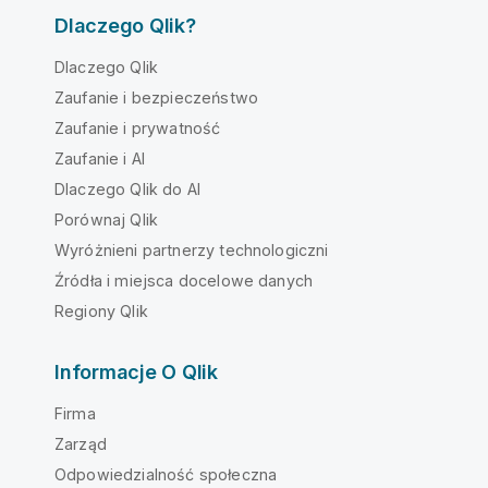
Dlaczego Qlik?
Dlaczego Qlik
Zaufanie i bezpieczeństwo
Zaufanie i prywatność
Zaufanie i AI
Dlaczego Qlik do AI
Porównaj Qlik
Wyróżnieni partnerzy technologiczni
Źródła i miejsca docelowe danych
Regiony Qlik
Informacje O Qlik
Firma
Zarząd
Odpowiedzialność społeczna