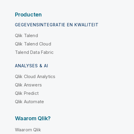
Producten
GEGEVENSINTEGRATIE EN KWALITEIT
Qlik Talend
Qlik Talend Cloud
Talend Data Fabric
ANALYSES & AI
Qlik Cloud Analytics
Qlik Answers
Qlik Predict
Qlik Automate
Waarom Qlik?
Waarom Qlik