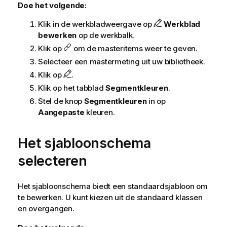
Doe het volgende:
Klik in de werkbladweergave op
Werkblad
bewerken
op de werkbalk.
Klik op
om de masteritems weer te geven.
Selecteer een mastermeting uit uw bibliotheek.
Klik op
.
Klik op het tabblad
Segmentkleuren
.
Stel de knop
Segmentkleuren
in op
Aangepaste
kleuren.
Het sjabloonschema
selecteren
Het sjabloonschema biedt een standaardsjabloon om
te bewerken. U kunt kiezen uit de standaard klassen
en overgangen.