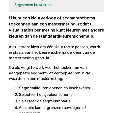
Segmenten bewerken
U kunt een kleurverloop of segmentschema
toekennen aan een mastermeting, zodat u
visualisaties per meting kunt kleuren met andere
kleuren dan de standaardkleurenschema's.
Als u ervoor kiest om één kleur toe te passen, wordt
in plaats van het kleurenschema de kleur van de
mastermeting gebruikt.
Ga als volgt te werk voor het toekennen van
aangepaste segment- of verloopkleuren in de
waarden in een mastermeting:
Segmentkleuren openen en inschakelen.
Selecteer het sjabloonschema.
Selecteer de segmentnotatie.
Als optie kunt u grenzen toevoegen of