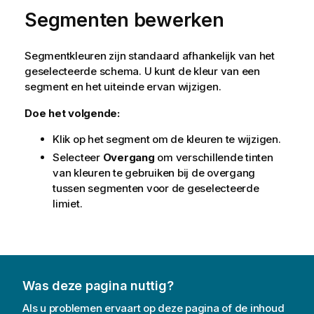
Segmenten bewerken
Segmentkleuren zijn standaard afhankelijk van het
geselecteerde schema. U kunt de kleur van een
segment en het uiteinde ervan wijzigen.
Doe het volgende:
Klik op het segment om de kleuren te wijzigen.
Selecteer
Overgang
om verschillende tinten
van kleuren te gebruiken bij de overgang
tussen segmenten voor de geselecteerde
limiet.
Was deze pagina nuttig?
Als u problemen ervaart op deze pagina of de inhoud