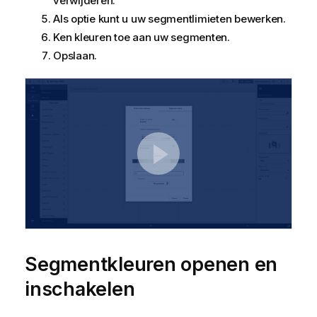
verwijderen.
Als optie kunt u uw segmentlimieten bewerken.
Ken kleuren toe aan uw segmenten.
Opslaan.
Segmentkleuren openen en
inschakelen