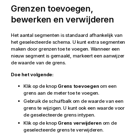
Grenzen toevoegen,
bewerken en verwijderen
Het aantal segmenten is standaard afhankelijk van
het geselecteerde schema. U kunt extra segmenten
maken door grenzen toe te voegen. Wanneer een
nieuw segment is gemaakt, markeert een aanwijzer
de waarde van de grens.
Doe het volgende:
Klik op de knop
Grens toevoegen
om een
grens aan de meter toe te voegen.
Gebruik de schuifbalk om de waarde van een
grens te wijzigen. U kunt ook een waarde voor
de geselecteerde grens intypen.
Klik op de knop
Grens verwijderen
om de
geselecteerde grens te verwijderen.