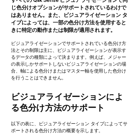
すべての
Qlik Sense
ビジュアライゼーションで同
じ色分けオプションがサポートされているわけで
はありません。また、ビジュアライゼーション タ
イプによっては、一部の色分け方法を使用すると
きに特定の動作または制限が適用されます。
ビジュアライゼーションでサポートされている色分け方
法とその制限は主に、ビジュアライゼーションが表示す
るデータの種類によって決まります。例えば、メジャー
の表示しかサポートしないビジュアライゼーションの場
合、軸による色分けまたはマスター軸を使用した色分け
を行うことはできません。
ビジュアライゼーションによ
る色分け方法のサポート
以下の表に、ビジュアライゼーション タイプによってサ
ポートされる色分け方法の概要を示します。