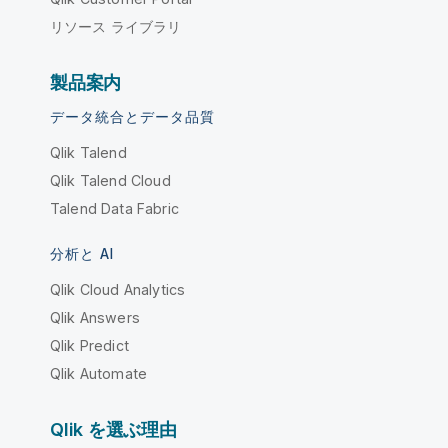
リソース ライブラリ
製品案内
データ統合とデータ品質
Qlik Talend
Qlik Talend Cloud
Talend Data Fabric
分析と AI
Qlik Cloud Analytics
Qlik Answers
Qlik Predict
Qlik Automate
Qlik を選ぶ理由