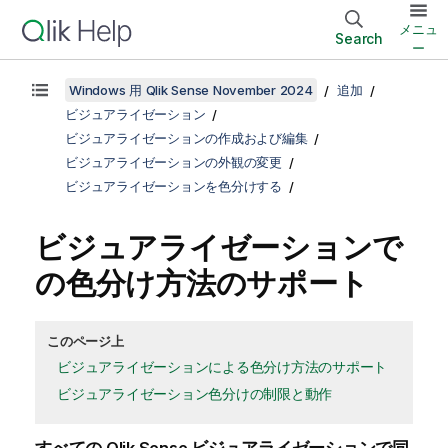
メニュ
Search
ー
Windows 用 Qlik Sense November 2024
追加
ビジュアライゼーション
ビジュアライゼーションの作成および編集
ビジュアライゼーションの外観の変更
ビジュアライゼーションを色分けする
ビジュアライゼーションで
の色分け方法のサポート
このページ上
ビジュアライゼーションによる色分け方法のサポート
ビジュアライゼーション色分けの制限と動作