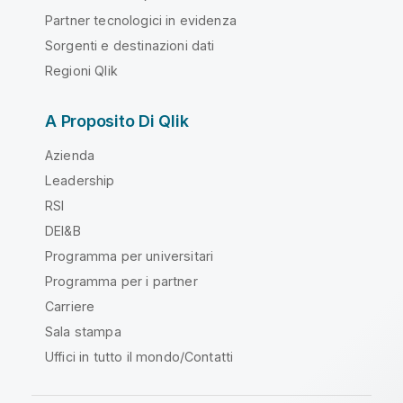
Partner tecnologici in evidenza
Sorgenti e destinazioni dati
Regioni Qlik
A Proposito Di Qlik
Azienda
Leadership
RSI
DEI&B
Programma per universitari
Programma per i partner
Carriere
Sala stampa
Uffici in tutto il mondo/Contatti