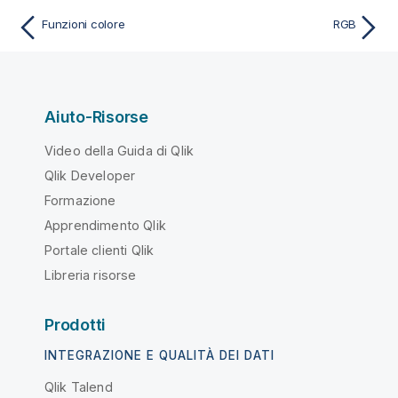
Funzioni colore
RGB
Aiuto-Risorse
Video della Guida di Qlik
Qlik Developer
Formazione
Apprendimento Qlik
Portale clienti Qlik
Libreria risorse
Prodotti
INTEGRAZIONE E QUALITÀ DEI DATI
Qlik Talend