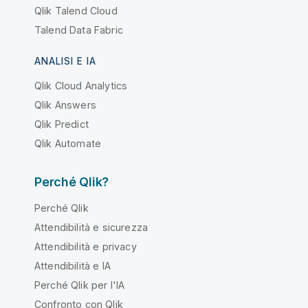
Qlik Talend Cloud
Talend Data Fabric
ANALISI E IA
Qlik Cloud Analytics
Qlik Answers
Qlik Predict
Qlik Automate
Perché Qlik?
Perché Qlik
Attendibilità e sicurezza
Attendibilità e privacy
Attendibilità e IA
Perché Qlik per l'IA
Confronto con Qlik