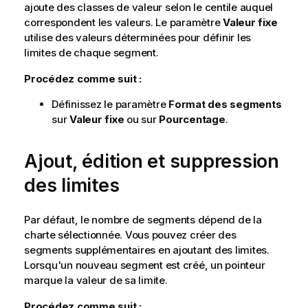
ajoute des classes de valeur selon le centile auquel
correspondent les valeurs. Le paramètre
Valeur fixe
utilise des valeurs déterminées pour définir les
limites de chaque segment.
Procédez comme suit :
Définissez le paramètre
Format des segments
sur
Valeur fixe
ou sur
Pourcentage
.
Ajout, édition et suppression
des limites
Par défaut, le nombre de segments dépend de la
charte sélectionnée. Vous pouvez créer des
segments supplémentaires en ajoutant des limites.
Lorsqu'un nouveau segment est créé, un pointeur
marque la valeur de sa limite.
Procédez comme suit :