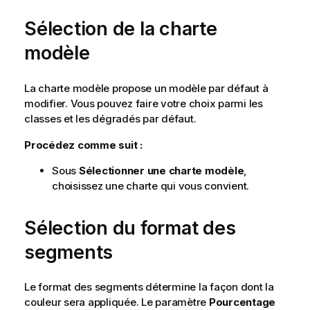
Sélection de la charte
modèle
La charte modèle propose un modèle par défaut à
modifier. Vous pouvez faire votre choix parmi les
classes et les dégradés par défaut.
Procédez comme suit :
Sous
Sélectionner une charte modèle
,
choisissez une charte qui vous convient.
Sélection du format des
segments
Le format des segments détermine la façon dont la
couleur sera appliquée. Le paramètre
Pourcentage