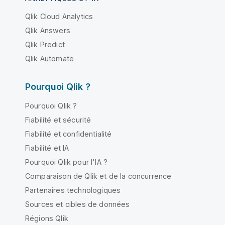
Qlik Cloud Analytics
Qlik Answers
Qlik Predict
Qlik Automate
Pourquoi Qlik ?
Pourquoi Qlik ?
Fiabilité et sécurité
Fiabilité et confidentialité
Fiabilité et IA
Pourquoi Qlik pour l'IA ?
Comparaison de Qlik et de la concurrence
Partenaires technologiques
Sources et cibles de données
Régions Qlik