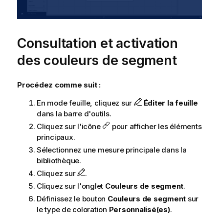
Consultation et activation
des couleurs de segment
Procédez comme suit :
En mode feuille, cliquez sur
Éditer la feuille
dans la barre d'outils.
Cliquez sur l'icône
pour afficher les éléments
principaux.
Sélectionnez une mesure principale dans la
bibliothèque.
Cliquez sur
.
Cliquez sur l'onglet
Couleurs de segment
.
Définissez le bouton
Couleurs de segment
sur
le type de coloration
Personnalisé(es)
.