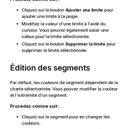
Cliquez sur le bouton
Ajouter une limite
pour
ajouter une limite à la jauge.
Modifiez la valeur d'une limite à l'aide du
curseur. Vous pouvez également saisir une
valeur pour la limite sélectionnée.
Cliquez sur le bouton
Supprimer la limite
pour
supprimer la limite sélectionnée.
Édition des segments
Par défaut, les couleurs de segment dépendent de la
charte sélectionnée. Vous pouvez modifier la couleur
et l'extrémité d'un segment.
Procédez comme suit :
Cliquez sur le segment pour en changer les
couleurs.