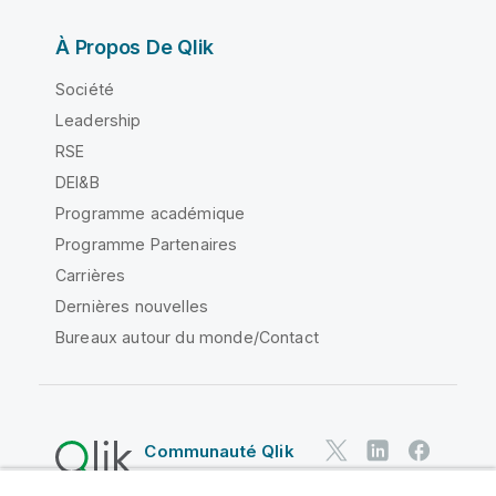
À Propos De Qlik
Société
Leadership
RSE
DEI&B
Programme académique
Programme Partenaires
Carrières
Dernières nouvelles
Bureaux autour du monde/Contact
Communauté Qlik