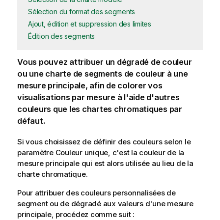
Sélection du format des segments
Ajout, édition et suppression des limites
Édition des segments
Vous pouvez attribuer un dégradé de couleur
ou une charte de segments de couleur à une
mesure principale, afin de colorer vos
visualisations par mesure à l'aide d'autres
couleurs que les chartes chromatiques par
défaut.
Si vous choisissez de définir des couleurs selon le
paramètre Couleur unique, c'est la couleur de la
mesure principale qui est alors utilisée au lieu de la
charte chromatique.
Pour attribuer des couleurs personnalisées de
segment ou de dégradé aux valeurs d'une mesure
principale, procédez comme suit :