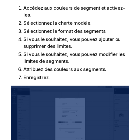
Accédez aux couleurs de segment et activez-
les.
Sélectionnez la charte modèle.
Sélectionnez le format des segments.
Si vous le souhaitez, vous pouvez ajouter ou
supprimer des limites.
Si vous le souhaitez, vous pouvez modifier les
limites de segments.
Attribuez des couleurs aux segments.
Enregistrez.