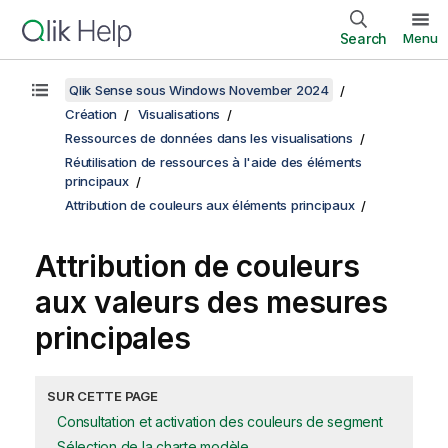
Search
Menu
Qlik Sense sous Windows November 2024
Création
Visualisations
Ressources de données dans les visualisations
Réutilisation de ressources à l'aide des éléments
principaux
Attribution de couleurs aux éléments principaux
Attribution de couleurs
aux valeurs des mesures
principales
SUR CETTE PAGE
Consultation et activation des couleurs de segment
Sélection de la charte modèle