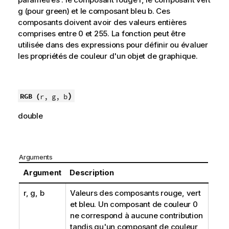
g (pour green) et le composant bleu b. Ces
composants doivent avoir des valeurs entières
comprises entre 0 et 255. La fonction peut être
utilisée dans des expressions pour définir ou évaluer
les propriétés de couleur d'un objet de graphique.
)
RGB (
r, g, b
double
Arguments
Argument
Description
r, g, b
Valeurs des composants rouge, vert
et bleu. Un composant de couleur 0
ne correspond à aucune contribution
tandis qu'un composant de couleur