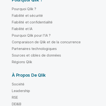
Pourquoi Qlik ?
Fiabilité et sécurité
Fiabilité et confidentialité
Fiabilité et IA
Pourquoi Qlik pour l'IA ?
Comparaison de Qlik et de la concurrence
Partenaires technologiques
Sources et cibles de données
Régions Qlik
À Propos De Qlik
Société
Leadership
RSE
DEI&B