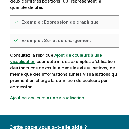
deux dernières positions '
00
' représentent la
quantité de
bleu
..
Exemple : Expression de graphique
Exemple : Script de chargement
Consultez la rubrique
Ajout de couleurs à une
visualisation
pour obtenir des exemples d'utilisation
des fonctions de couleur dans les visualisations, de
même que des informations sur les visualisations qui
prennent en charge la définition de couleurs par
expression.
Ajout de couleurs à une visualisation
Cette page vous a-t-elle aidé ?