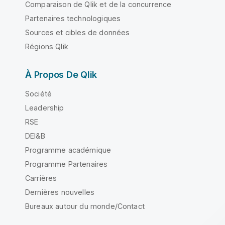
Comparaison de Qlik et de la concurrence
Partenaires technologiques
Sources et cibles de données
Régions Qlik
À Propos De Qlik
Société
Leadership
RSE
DEI&B
Programme académique
Programme Partenaires
Carrières
Dernières nouvelles
Bureaux autour du monde/Contact