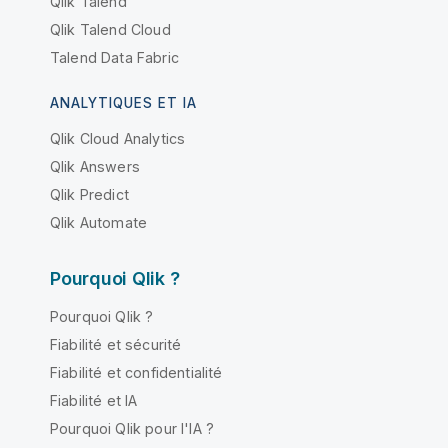
Qlik Talend
Qlik Talend Cloud
Talend Data Fabric
ANALYTIQUES ET IA
Qlik Cloud Analytics
Qlik Answers
Qlik Predict
Qlik Automate
Pourquoi Qlik ?
Pourquoi Qlik ?
Fiabilité et sécurité
Fiabilité et confidentialité
Fiabilité et IA
Pourquoi Qlik pour l'IA ?