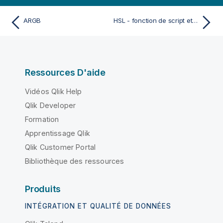
ARGB
HSL - fonction de script et fonction de graphique
Ressources D'aide
Vidéos Qlik Help
Qlik Developer
Formation
Apprentissage Qlik
Qlik Customer Portal
Bibliothèque des ressources
Produits
INTÉGRATION ET QUALITÉ DE DONNÉES