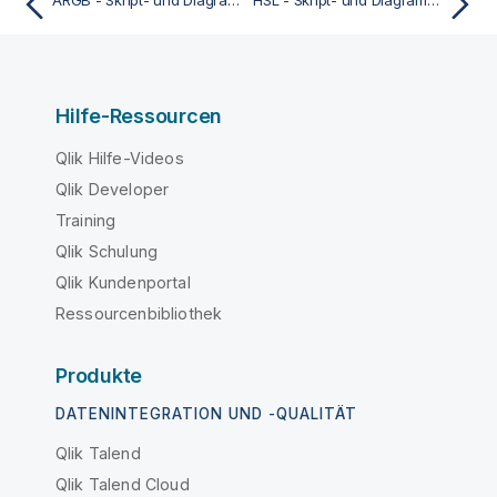
Hilfe-Ressourcen
Qlik Hilfe-Videos
Qlik Developer
Training
Qlik Schulung
Qlik Kundenportal
Ressourcenbibliothek
Produkte
DATENINTEGRATION UND -QUALITÄT
Qlik Talend
Qlik Talend Cloud