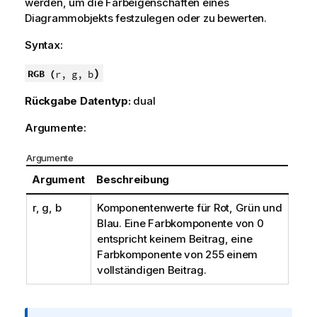
werden, um die Farbeigenschaften eines
Diagrammobjekts festzulegen oder zu bewerten.
Syntax:
)
RGB (
r, g, b
Rückgabe Datentyp:
dual
Argumente:
Argumente
Argument
Beschreibung
r, g, b
Komponentenwerte für Rot, Grün und
Blau. Eine Farbkomponente von 0
entspricht keinem Beitrag, eine
Farbkomponente von 255 einem
vollständigen Beitrag.