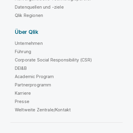
Datenquellen und -ziele
Qlik Regionen
Über Qlik
Unternehmen
Führung
Corporate Social Responsibility (CSR)
DEI&B
Academic Program
Partnerprogramm
Karriere
Presse
Weltweite Zentrale/Kontakt