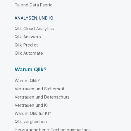
Talend Data Fabric
ANALYSEN UND KI
Qlik Cloud Analytics
Qlik Answers
Qlik Predict
Qlik Automate
Warum Qlik?
Warum Qlik?
Vertrauen und Sicherheit
Vertrauen und Datenschutz
Vertrauen und KI
Warum Qlik für KI?
Qlik vergleichen
Hervorgehobene Technologiepartner