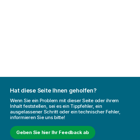
Hat diese Seite Ihnen geholfen?
Wenn Sie ein Problem mit dieser Seite oder ihrem
Inhalt feststellen, sei es ein Tippfehler, ein
ausgelassener Schritt oder ein technischer Fehler,
informieren Sie uns bitte!
Geben Sie hier Ihr Feedback ab