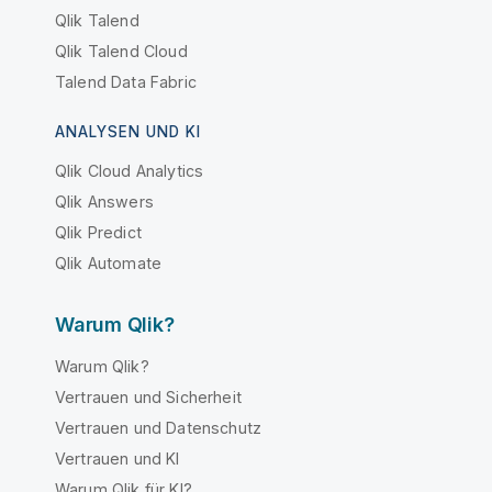
Qlik Talend
Qlik Talend Cloud
Talend Data Fabric
ANALYSEN UND KI
Qlik Cloud Analytics
Qlik Answers
Qlik Predict
Qlik Automate
Warum Qlik?
Warum Qlik?
Vertrauen und Sicherheit
Vertrauen und Datenschutz
Vertrauen und KI
Warum Qlik für KI?