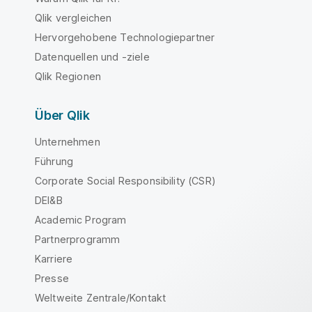
Qlik vergleichen
Hervorgehobene Technologiepartner
Datenquellen und -ziele
Qlik Regionen
Über Qlik
Unternehmen
Führung
Corporate Social Responsibility (CSR)
DEI&B
Academic Program
Partnerprogramm
Karriere
Presse
Weltweite Zentrale/Kontakt